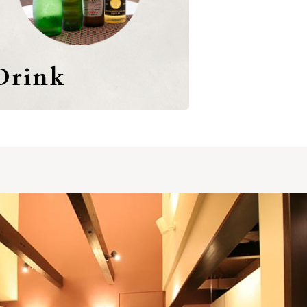
Drink