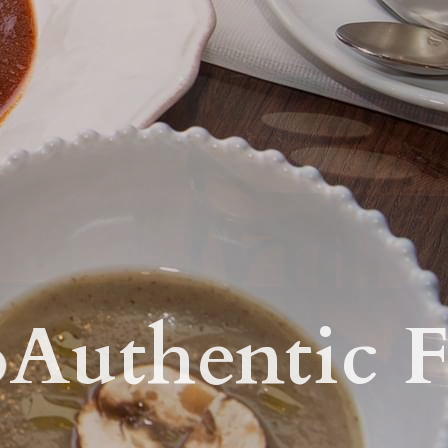
Authentic Fr