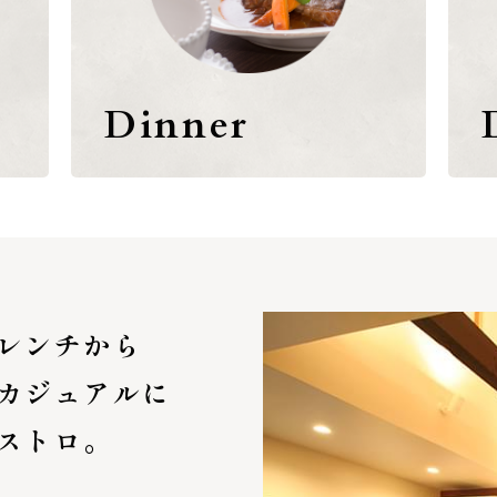
Dinner
レンチから
カジュアルに
ストロ。