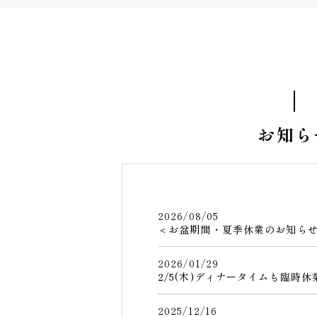
お知ら
2026/08/05
＜お盆期間・夏季休業のお知ら
2026/01/29
2/5(木)ディナータイムも臨時
2025/12/16