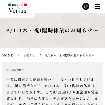
8/11(木・祝)臨時休業のお知らせ〜
HOME
お知らせ
8/11(木・祝)臨時休業のお知らせ〜
2022/08/03
平素は格別のご愛顧を賜わり、 厚くお礼申しあげま
す。 誠に勝手ながら、8/11(木・祝)は臨時の休業日と
させていただきます。 また8/12(金)より通常通り営業
致します。 当日は大変ご不便ご迷惑をおかけいたしま
すが、 何卒ご了承くださいますようお願い申し上げま