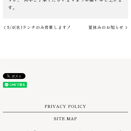
す。
5/4(水)ランチのみ営業します！
夏休みのお知らせ
PRIVACY POLICY
SITE MAP