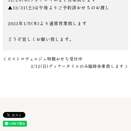
▲12/31(土)は午後よりご予約済おせちのお渡し
2023年1/5(木)より通常営業致します
どうぞ宜しくお願い致します。
ビストロヴェルジュ特製おせち受付中
2/12(日)ディナータイムのみ臨時休業致します