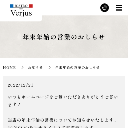
年末年始の営業のおしらせ
HOME
お知らせ
年末年始の営業のおしらせ
2022/12/21
いつもホームページをご覧いただきありがとうござい
ます！
当店の年末年始の営業についてお知らせいたします。
12/29(木)ランチタイムまで営業致します