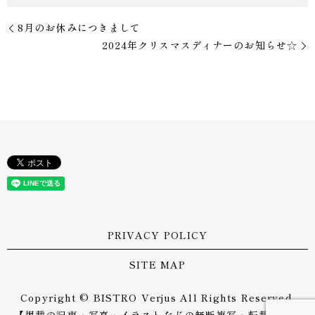
8月のお休みにつきまして
2024年クリスマスディナーのお知らせ☆
PRIVACY POLICY
SITE MAP
Copyright © BISTRO Verjus All Rights Reserved.
【掲載の記事・写真・イラストなどの無断複写・転載を禁じ