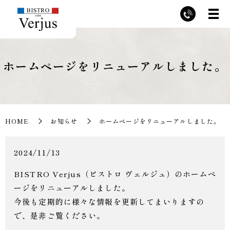
ホームページをリニューアルしました。
HOME
お知らせ
ホームページをリニューアルしました。
2024/11/13
BISTRO Verjus（ビストロ ヴェルジュ）のホームペ
ージをリニューアルしました。
今後も定期的に様々な情報を更新してまいりますの
で、是非ご覧ください。