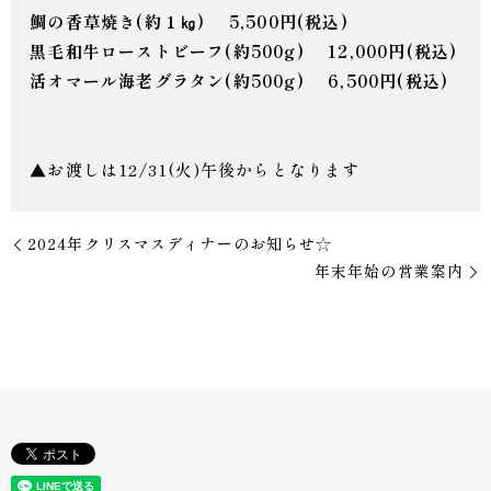
鯛の香草焼き(約１㎏) 5,500円(税込)
黒毛和牛ローストビーフ(約500g) 12,000円(税込)
活オマール海老グラタン(約500g) 6,500円(税込)
▲お渡しは12/31(火)午後からとなります
2024年クリスマスディナーのお知らせ☆
年末年始の営業案内