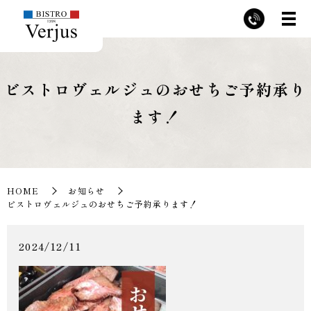
ビストロヴェルジュのおせちご予約承り
ます！
HOME
お知らせ
ビストロヴェルジュのおせちご予約承ります！
2024/12/11