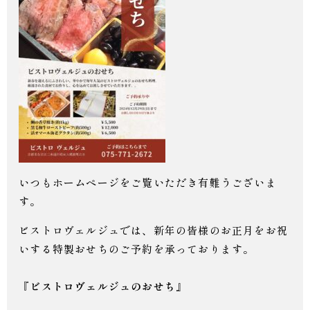
いつもホームページをご覧いただき有難うございま
す。
ビストロヴェルジュでは、新年の皆様のお正月をお祝
いする特製おせちのご予約を承っております。
『ビストロヴェルジュのおせち』